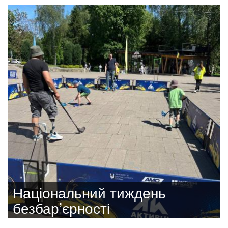
Національний тиждень
безбар’єрності