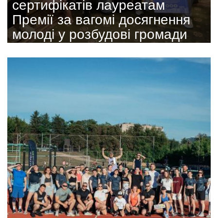
сертифікатів лауреатам
Премії за вагомі досягнення
молоді у розбудові громади