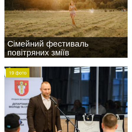
Сімейний фестиваль
повітряних зміїв
19 фото