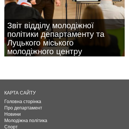
Звіт відділу молодіжної
політики департаменту та
Луцького міського
молодіжного центру
КАРТА САЙТУ
Головна сторінка
Про департамент
Новини
Молодіжна політика
Спорт