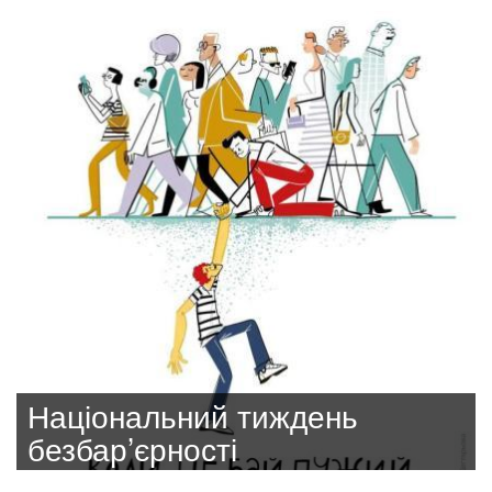
Національний тиждень
безбар’єрності