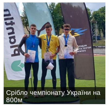
Срібло чемпіонату України на
800м