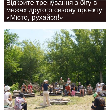
Відкрите тренування з бігу в
межах другого сезону проєкту
«Місто, рухайся!»