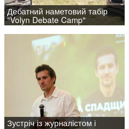
Дебатний наметовий табір
"Volyn Debate Camp"
Зустріч із журналістом і