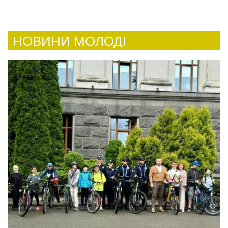
НОВИНИ МОЛОДІ