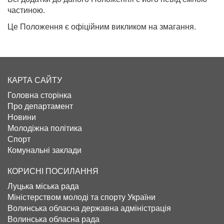
частиною.
Це Положення є офіційним викликом на змагання.
КАРТА САЙТУ
Головна сторінка
Про департамент
Новини
Молодіжна політика
Спорт
Комунальні заклади
КОРИСНІ ПОСИЛАННЯ
Луцька міська рада
Міністерством молоді та спорту України
Волинська обласна державна адміністрація
Волинська обласна рада