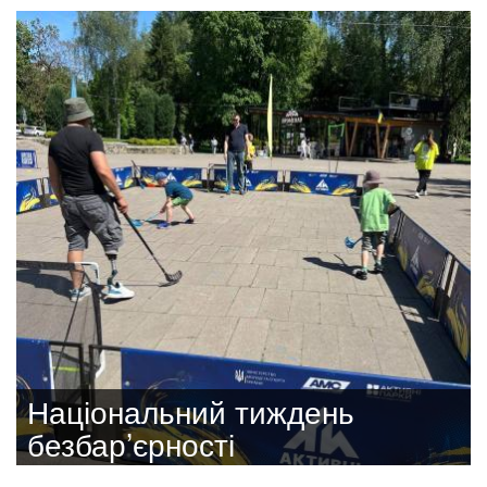
Національний тиждень
безбар’єрності