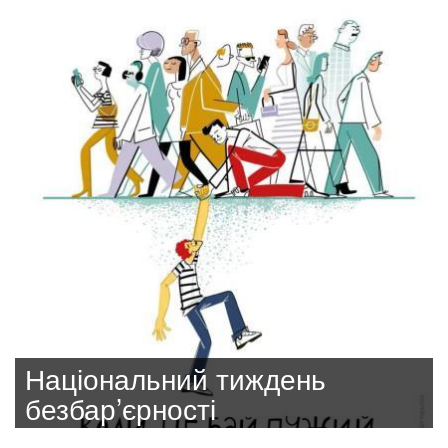
Національний тиждень
безбар’єрності