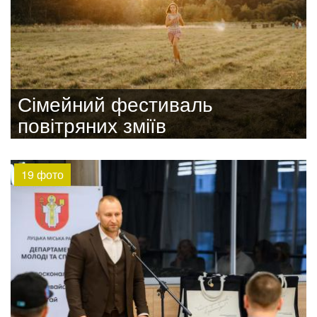
Сімейний фестиваль
повітряних зміїв
19 фото