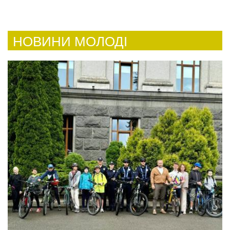
НОВИНИ МОЛОДІ