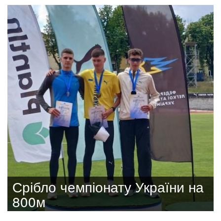
Срібло чемпіонату України на
800м