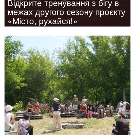
Відкрите тренування з бігу в
межах другого сезону проєкту
«Місто, рухайся!»