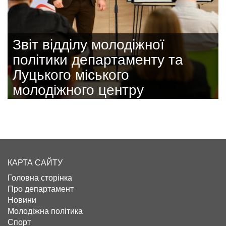
Звіт відділу молодіжної
політики департаменту та
Луцького міського
молодіжного центру
КАРТА САЙТУ
Головна сторінка
Про департамент
Новини
Молодіжна політика
Спорт