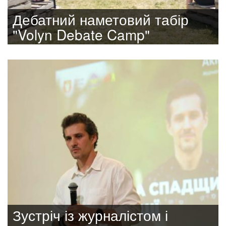
Дебатний наметовий табір
"Volyn Debate Camp"
Зустріч із журналістом і