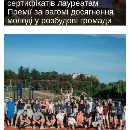
сертифікатів лауреатам
Премії за вагомі досягнення
молоді у розбудові громади