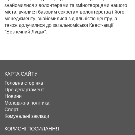
знайомилися з волонтерами та змінотворцями нашого
міста, вчилися базовим секретам волонтерства і його
менеджменту, знайомилися з діяльністю центру, а
також долучилися до загальноміської Квест-акції
"Безпечний Луцьк".
КАРТА САЙТУ
Головна сторінка
Про департамент
Новини
Молодіжна політика
Спорт
Комунальні заклади
КОРИСНІ ПОСИЛАННЯ