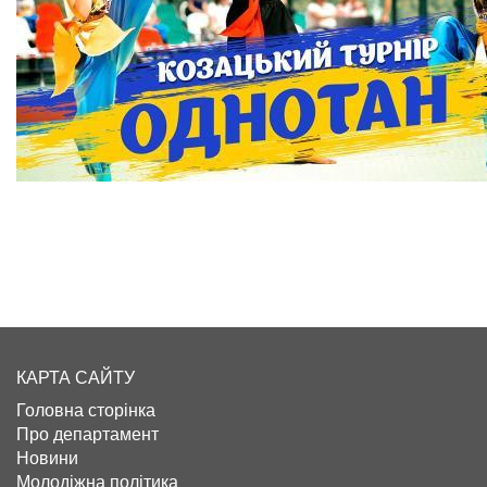
КАРТА САЙТУ
Головна сторінка
Про департамент
Новини
Молодіжна політика