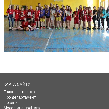
КАРТА САЙТУ
Головна сторінка
Про департамент
Новини
Молодіжна політика