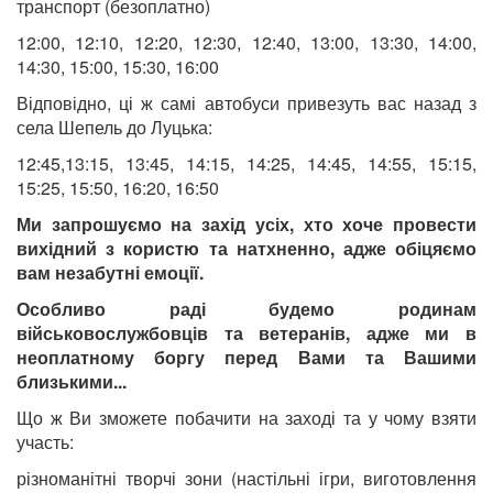
транспорт (безоплатно)
12:00, 12:10, 12:20, 12:30, 12:40, 13:00, 13:30, 14:00,
14:30, 15:00, 15:30, 16:00
Відповідно, ці ж самі автобуси привезуть вас назад з
села Шепель до Луцька:
12:45,13:15, 13:45, 14:15, 14:25, 14:45, 14:55, 15:15,
15:25, 15:50, 16:20, 16:50
Ми запрошуємо на захід усіх, хто хоче провести
вихідний з користю та натхненно, адже обіцяємо
вам незабутні емоції.
Особливо раді будемо родинам
військовослужбовців та ветеранів, адже ми в
неоплатному боргу перед Вами та Вашими
близькими...
Що ж Ви зможете побачити на заході та у чому взяти
участь:
різноманітні творчі зони (настільні ігри, виготовлення