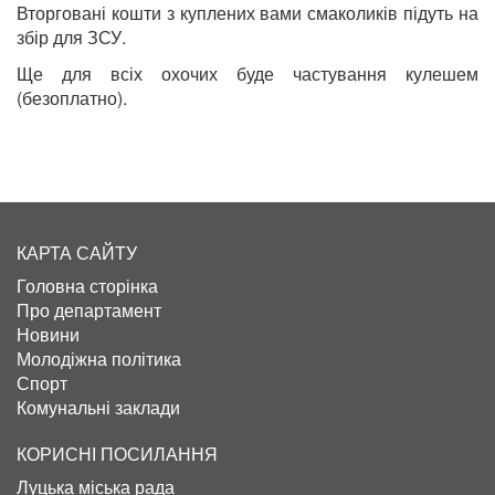
Вторговані кошти з куплених вами смаколиків підуть на
збір для ЗСУ.
Ще для всіх охочих буде частування кулешем
(безоплатно).
КАРТА САЙТУ
Головна сторінка
Про департамент
Новини
Молодіжна політика
Спорт
Комунальні заклади
КОРИСНІ ПОСИЛАННЯ
Луцька міська рада