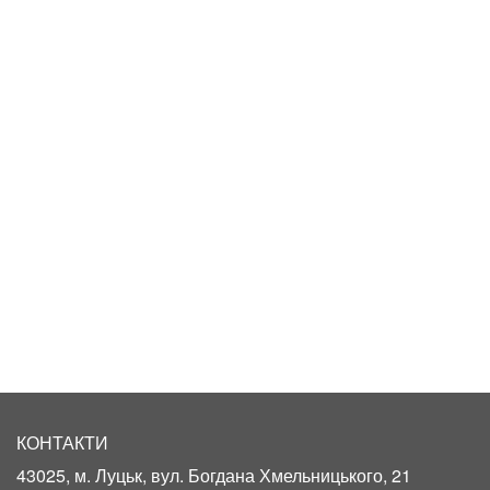
КОНТАКТИ
43025, м. Луцьк, вул. Богдана Хмельницького, 21