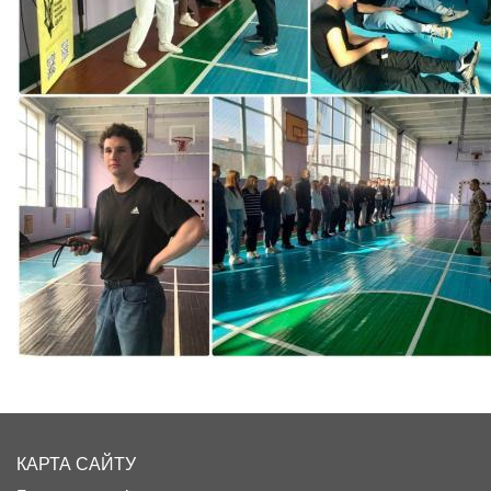
КАРТА САЙТУ