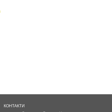
и
КОНТАКТИ