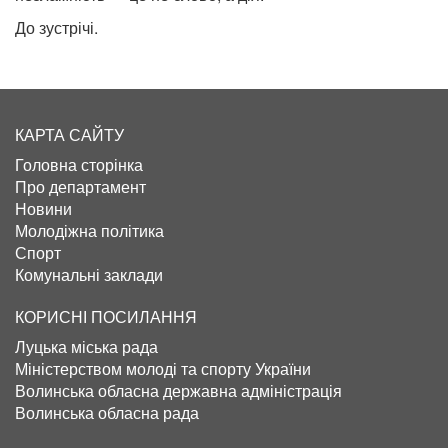
До зустрічі.
КАРТА САЙТУ
Головна сторінка
Про департамент
Новини
Молодіжна політика
Спорт
Комунальні заклади
КОРИСНІ ПОСИЛАННЯ
Луцька міська рада
Міністерством молоді та спорту України
Волинська обласна державна адміністрація
Волинська обласна рада