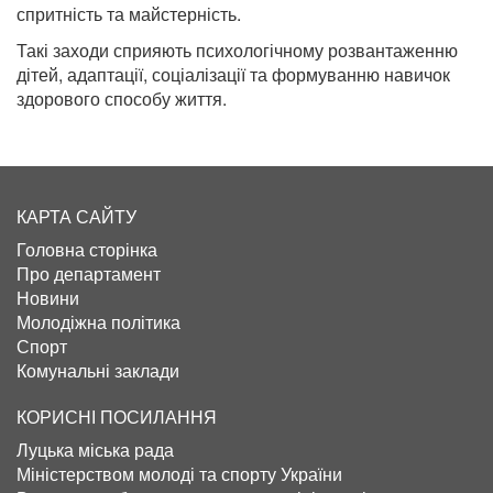
спритність та майстерність.
Такі заходи сприяють психологічному розвантаженню
дітей, адаптації, соціалізації та формуванню навичок
здорового способу життя.
КАРТА САЙТУ
Головна сторінка
Про департамент
Новини
Молодіжна політика
Спорт
Комунальні заклади
КОРИСНІ ПОСИЛАННЯ
Луцька міська рада
Міністерством молоді та спорту України