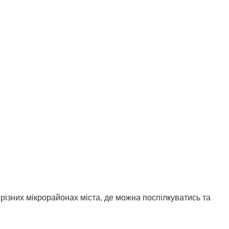
ізних мікрорайонах міста, де можна поспілкуватись та