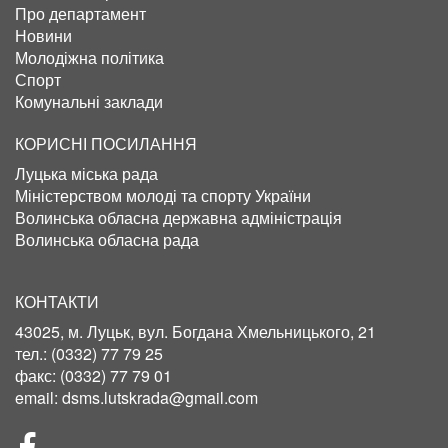
Про департамент
Новини
Молодіжна політика
Спорт
Комунальні заклади
КОРИСНІ ПОСИЛАННЯ
Луцька міська рада
Міністерством молоді та спорту України
Волинська обласна державна адміністрація
Волинська обласна рада
КОНТАКТИ
43025, м. Луцьк, вул. Богдана Хмельницького, 21
тел.:
(0332) 77 79 25
факс:
(0332) 77 79 01
email:
dsms.lutskrada@gmail.com