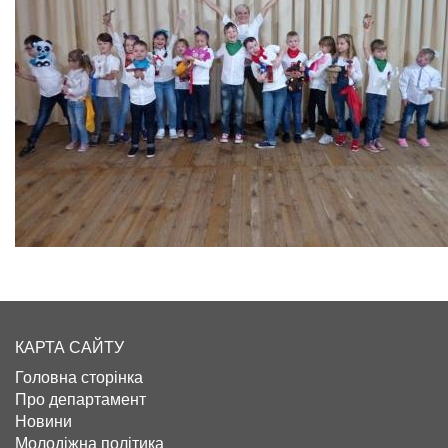
КАРТА САЙТУ
Головна сторінка
Про департамент
Новини
Молодіжна політика