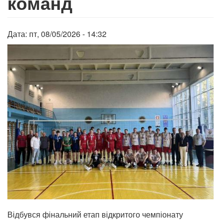
команд
Дата:
пт, 08/05/2026 - 14:32
Відбувся фінальний етап відкритого чемпіонату