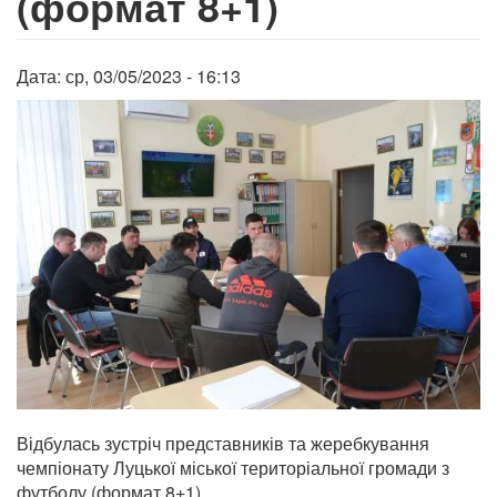
(формат 8+1)
Дата:
ср, 03/05/2023 - 16:13
Відбулась зустріч представників та жеребкування
чемпіонату Луцької міської територіальної громади з
футболу (формат 8+1).