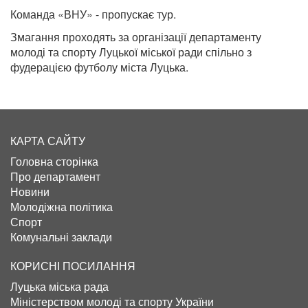
Команда «ВНУ» - пропускає тур.
Змагання проходять за організації департаменту
молоді та спорту Луцької міської ради спільно з
фудерацією футболу міста Луцька.
КАРТА САЙТУ
Головна сторінка
Про департамент
Новини
Молодіжна політика
Спорт
Комунальні заклади
КОРИСНІ ПОСИЛАННЯ
Луцька міська рада
Міністерством молоді та спорту України