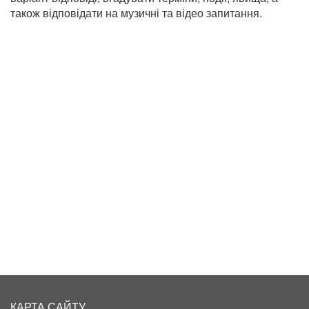
також відповідати на музичні та відео запитання.
КАРТА САЙТУ