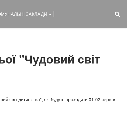
ОМУНАЛЬНІ ЗАКЛАДИ
ьої "Чудовий світ
вий світ дитинства", які будуть проходити 01-02 червня