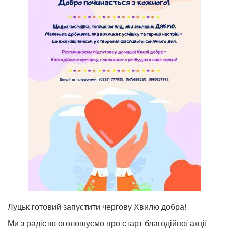
Луцьк готовий запустити чергову Хвилю добра!
Ми з радістю оголошуємо про старт благодійної акції