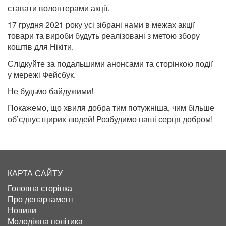
ставати волонтерами акції.
17 грудня 2021 року усі зібрані нами в межах акції
товари та вироби будуть реалізовані з метою збору
коштів для Нікіти.
Слідкуйте за подальшими анонсами та сторінкою події
у мережі Фейсбук.
Не будьмо байдужими!
Покажемо, що хвиля добра тим потужніша, чим більше
об’єднує щирих людей! Розбудимо наші серця добром!
КАРТА САЙТУ
Головна сторінка
Про департамент
Новини
Молодіжна політика