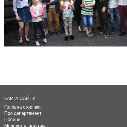
КАРТА САЙТУ
Головна сторінка
Про департамент
Новини
Молодіжна політика