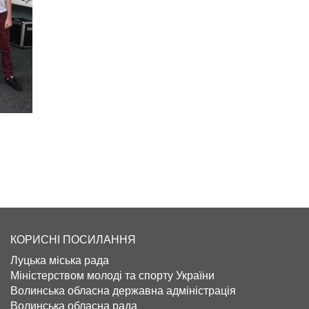
КОРИСНІ ПОСИЛАННЯ
Луцька міська рада
Міністерством молоді та спорту України
Волинська обласна державна адміністрація
Волинська обласна рада