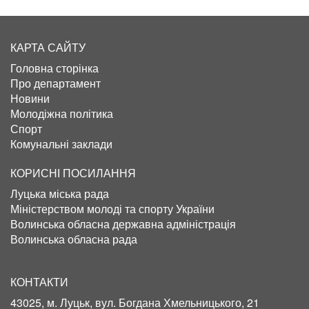
КАРТА САЙТУ
Головна сторінка
Про департамент
Новини
Молодіжна політика
Спорт
Комунальні заклади
КОРИСНІ ПОСИЛАННЯ
Луцька міська рада
Міністерством молоді та спорту України
Волинська обласна державна адміністрація
Волинська обласна рада
КОНТАКТИ
43025, м. Луцьк, вул. Богдана Хмельницького, 21