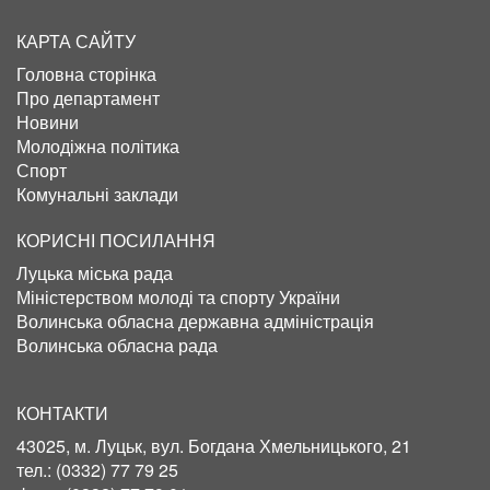
КАРТА САЙТУ
Головна сторінка
Про департамент
Новини
Молодіжна політика
Спорт
Комунальні заклади
КОРИСНІ ПОСИЛАННЯ
Луцька міська рада
Міністерством молоді та спорту України
Волинська обласна державна адміністрація
Волинська обласна рада
КОНТАКТИ
43025, м. Луцьк, вул. Богдана Хмельницького, 21
тел.:
(0332) 77 79 25