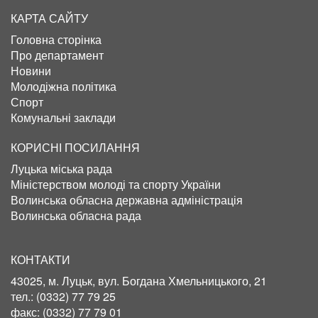
КАРТА САЙТУ
Головна сторінка
Про департамент
Новини
Молодіжна політика
Спорт
Комунальні заклади
КОРИСНІ ПОСИЛАННЯ
Луцька міська рада
Міністерством молоді та спорту України
Волинська обласна державна адміністрація
Волинська обласна рада
КОНТАКТИ
43025, м. Луцьк, вул. Богдана Хмельницького, 21
тел.:
(0332) 77 79 25
факс:
(0332) 77 79 01