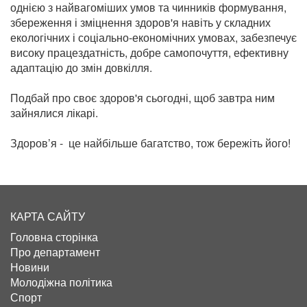
однією з найвагоміших умов та чинників формування,
збереження і зміцнення здоров'я навіть у складних
екологічних і соціально-економічних умовах, забезпечує
високу працездатність, добре самопочуття, ефективну
адаптацію до змін довкілля.
Подбай про своє здоров'я сьогодні, щоб завтра ним
зайнялися лікарі.
Здоров’я - це найбільше багатство, тож бережіть його!
КАРТА САЙТУ
Головна сторінка
Про департамент
Новини
Молодіжна політика
Спорт