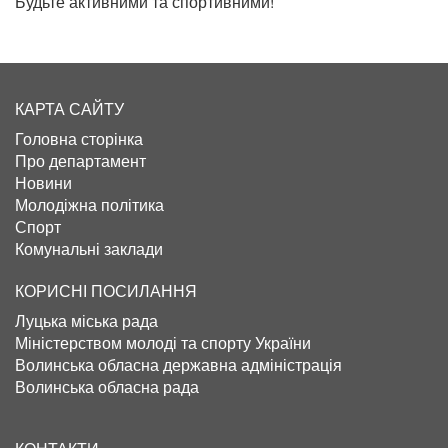
Будьте активними та спортивними!
КАРТА САЙТУ
Головна сторінка
Про департамент
Новини
Молодіжна політика
Спорт
Комунальні заклади
КОРИСНІ ПОСИЛАННЯ
Луцька міська рада
Міністерством молоді та спорту України
Волинська обласна державна адміністрація
Волинська обласна рада