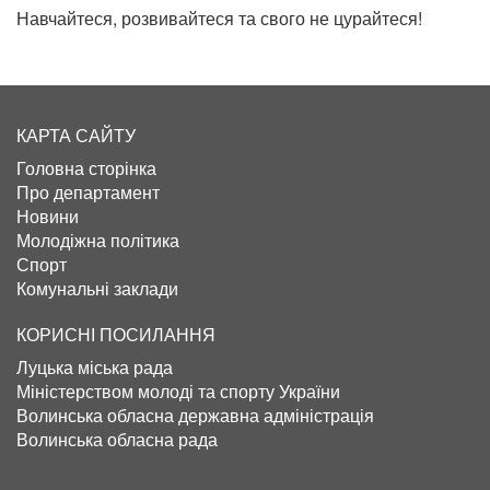
Навчайтеся, розвивайтеся та свого не цурайтеся!
КАРТА САЙТУ
Головна сторінка
Про департамент
Новини
Молодіжна політика
Спорт
Комунальні заклади
КОРИСНІ ПОСИЛАННЯ
Луцька міська рада
Міністерством молоді та спорту України
Волинська обласна державна адміністрація
Волинська обласна рада