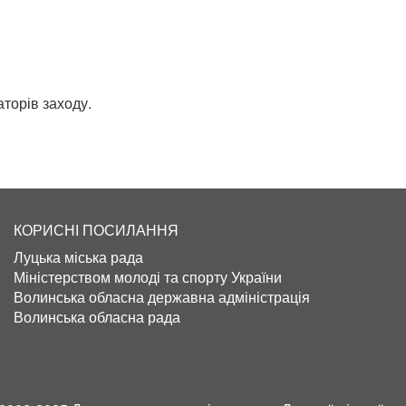
торів заходу.
КОРИСНІ ПОСИЛАННЯ
Луцька міська рада
Міністерством молоді та спорту України
Волинська обласна державна адміністрація
Волинська обласна рада