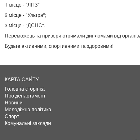
1 місце - "ЛПЗ"
2 місце - "Ультра";
3 місце - "ДСНС".
Переможець та призери отримали дипломами від організа
Будьте активними, спортивними та здоровими!
КАРТА САЙТУ
Головна сторінка
Про департамент
Новини
Молодіжна політика
Спорт
Комунальні заклади