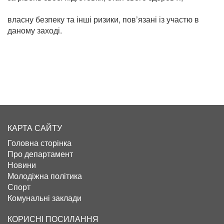
власну безпеку та інші ризики, пов’язані із участю в
даному заході.
КАРТА САЙТУ
Головна сторінка
Про департамент
Новини
Молодіжна політика
Спорт
Комунальні заклади
КОРИСНІ ПОСИЛАННЯ