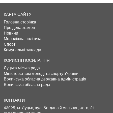
КАРТА САЙТУ
Головна сторінка
Про департамент
Новини
Молодіжна політика
Спорт
Комунальні заклади
КОРИСНІ ПОСИЛАННЯ
Луцька міська рада
Міністерством молоді та спорту України
Волинська обласна державна адміністрація
Волинська обласна рада
КОНТАКТИ
43025, м. Луцьк, вул. Богдана Хмельницького, 21