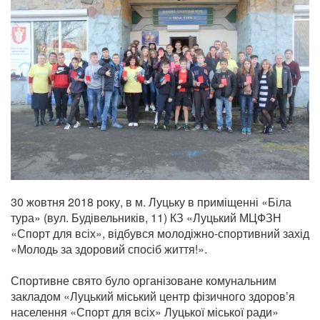
30 жовтня 2018 року, в м. Луцьку в приміщенні «Біла
тура» (вул. Будівельників, 11) КЗ «Луцький МЦФЗН
«Спорт для всіх», відбувся молодіжно-спортивний захід
«Молодь за здоровий спосіб життя!».
Спортивне свято було організоване комунальним
закладом «Луцький міський центр фізичного здоров’я
населення «Спорт для всіх» Луцької міської ради»