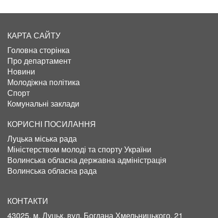
КАРТА САЙТУ
Головна сторінка
Про департамент
Новини
Молодіжна політика
Спорт
Комунальні заклади
КОРИСНІ ПОСИЛАННЯ
Луцька міська рада
Міністерством молоді та спорту України
Волинська обласна державна адміністрація
Волинська обласна рада
КОНТАКТИ
43025, м. Луцьк, вул. Богдана Хмельницького, 21