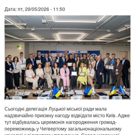
Дата:
пт, 29/05/2026 - 11:50
Сьогодні делегація Луцької міської ради мала
надзвичайно приємну нагоду відвідати місто Київ. Адже
тут відбувалась церемонія нагородження громад-
переможниць у Четвертому загальнонаціональному