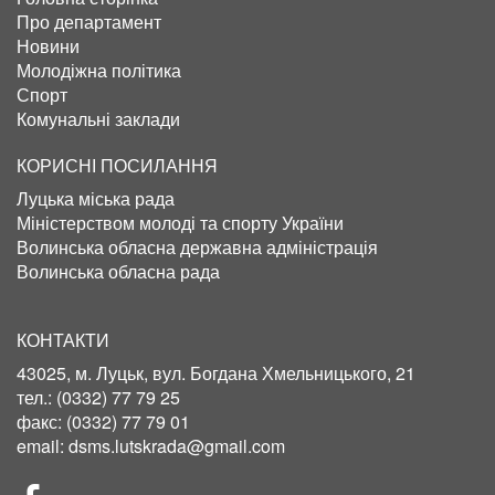
Про департамент
Новини
Молодіжна політика
Спорт
Комунальні заклади
КОРИСНІ ПОСИЛАННЯ
Луцька міська рада
Міністерством молоді та спорту України
Волинська обласна державна адміністрація
Волинська обласна рада
КОНТАКТИ
43025, м. Луцьк, вул. Богдана Хмельницького, 21
тел.:
(0332) 77 79 25
факс:
(0332) 77 79 01
email:
dsms.lutskrada@gmail.com