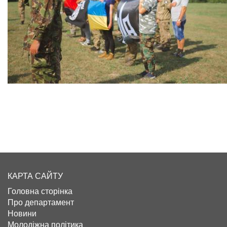
КАРТА САЙТУ
Головна сторінка
Про департамент
Новини
Молодіжна політика