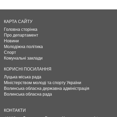
КАРТА САЙТУ
Головна сторінка
Про департамент
Новини
Молодіжна політика
Спорт
Комунальні заклади
КОРИСНІ ПОСИЛАННЯ
Луцька міська рада
Міністерством молоді та спорту України
Волинська обласна державна адміністрація
Волинська обласна рада
КОНТАКТИ