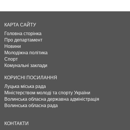
КАРТА САЙТУ
Головна сторінка
Про департамент
Новини
Молодіжна політика
Спорт
Комунальні заклади
КОРИСНІ ПОСИЛАННЯ
Луцька міська рада
Міністерством молоді та спорту України
Волинська обласна державна адміністрація
Волинська обласна рада
КОНТАКТИ