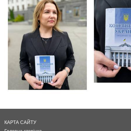
КАРТА САЙТУ
Головна сторінка