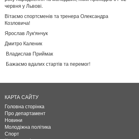
червня у Львові.
Вітаємо спортсменів та тренера Олександра
Козловича!
Ярослав Лук'янчук
Дмитро Каленик
Владислав Приймак
Бажаємо вдалих стартів та перемог!
КАРТА САЙТУ
Головна сторінка
Про департамент
Новини
Молодіжна політика
Спорт