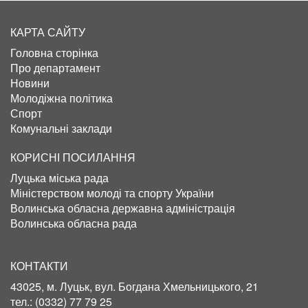
КАРТА САЙТУ
Головна сторінка
Про департамент
Новини
Молодіжна політика
Спорт
Комунальні заклади
КОРИСНІ ПОСИЛАННЯ
Луцька міська рада
Міністерством молоді та спорту України
Волинська обласна державна адміністрація
Волинська обласна рада
КОНТАКТИ
43025, м. Луцьк, вул. Богдана Хмельницького, 21
тел.:
(0332) 77 79 25