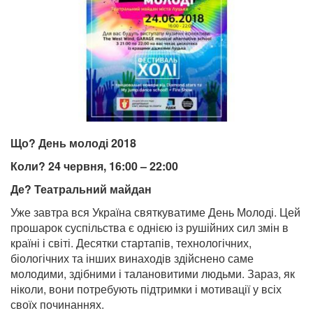
Що? День молоді 2018
Коли? 24 червня, 16:00 – 22:00
Де? Театральний майдан
Уже завтра вся Україна святкуватиме День Молоді. Цей
прошарок суспільства є однією із рушійних сил змін в
країні і світі. Десятки стартапів, технологічних,
біологічних та інших винаходів здійснено саме
молодими, здібними і талановитими людьми. Зараз, як
ніколи, вони потребують підтримки і мотивації у всіх
своїх починаннях.