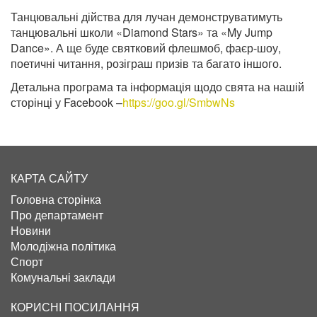
Танцювальні дійства для лучан демонструватимуть
танцювальні школи «Diamond Stars» та «My Jump
Dance». А ще буде святковий флешмоб, фаєр-шоу,
поетичні читання, розіграш призів та багато іншого.
Детальна програма та інформація щодо свята на нашій
сторінці у Facebook –
https://goo.gl/SmbwNs
КАРТА САЙТУ
Головна сторінка
Про департамент
Новини
Молодіжна політика
Спорт
Комунальні заклади
КОРИСНІ ПОСИЛАННЯ