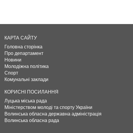
КАРТА САЙТУ
Головна сторінка
Про департамент
Новини
Молодіжна політика
Спорт
Комунальні заклади
КОРИСНІ ПОСИЛАННЯ
Луцька міська рада
Міністерством молоді та спорту України
Волинська обласна державна адміністрація
Волинська обласна рада