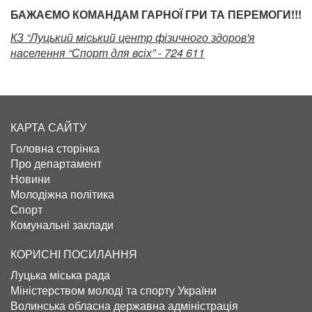
БАЖАЄМО КОМАНДАМ ГАРНОЇ ГРИ ТА ПЕРЕМОГИ!!!
КЗ “Луцький міський центр фізичного здоров'я
населення “Спорт для всіх” - 724 611
КАРТА САЙТУ
Головна сторінка
Про департамент
Новини
Молодіжна політика
Спорт
Комунальні заклади
КОРИСНІ ПОСИЛАННЯ
Луцька міська рада
Міністерством молоді та спорту України
Волинська обласна державна адміністрація