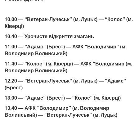
10.00 — “Ветеран-Лучеськ” (м. Луцьк) — “Колос” (м.
Ківерці)
10.40 — Урочисте відкриття змагань
11.00 — “Адамс” (Брест) — АФК “Володимир” (м.
Володимир Волинський)
11.40 — “Колос” (м. Ківерці) — АФК “Володимир (м.
Володимир Волинський)
12.20 — “Ветеран-Лучеськ” (м. Луцьк) — “Адамс”
(Брест)
13.00 — “Адамс” (Брест) — “Колос” (м. Ківерці)
13.40 — АФК “Володимир” (м. Володимир
Волинський) — “Ветеран-Лучеськ” (м. Луцьк)